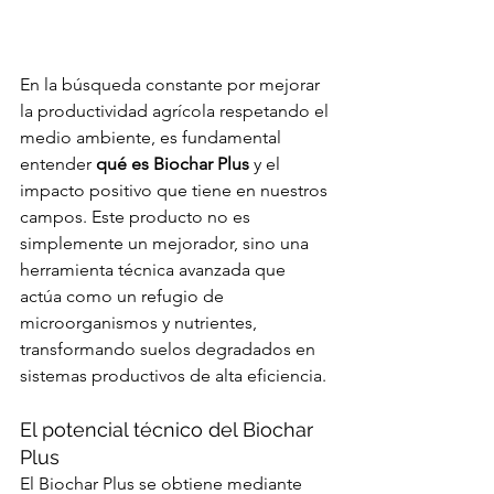
En la búsqueda constante por mejorar 
la productividad agrícola respetando el 
medio ambiente, es fundamental 
entender 
qué es Biochar Plus
 y el 
impacto positivo que tiene en nuestros 
campos. Este producto no es 
simplemente un mejorador, sino una 
herramienta técnica avanzada que 
actúa como un refugio de 
microorganismos y nutrientes, 
transformando suelos degradados en 
sistemas productivos de alta eficiencia.
El potencial técnico del Biochar 
Plus
El Biochar Plus se obtiene mediante 