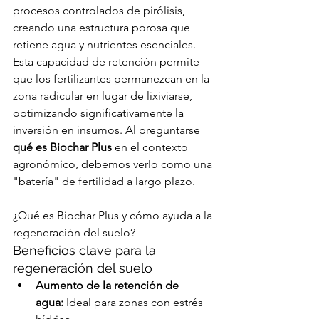
procesos controlados de pirólisis, 
creando una estructura porosa que 
retiene agua y nutrientes esenciales. 
Esta capacidad de retención permite 
que los fertilizantes permanezcan en la 
zona radicular en lugar de lixiviarse, 
optimizando significativamente la 
inversión en insumos. Al preguntarse 
qué es Biochar Plus
 en el contexto 
agronómico, debemos verlo como una 
"batería" de fertilidad a largo plazo.
¿Qué es Biochar Plus y cómo ayuda a la 
regeneración del suelo?
Beneficios clave para la 
regeneración del suelo
Aumento de la retención de 
agua:
 Ideal para zonas con estrés 