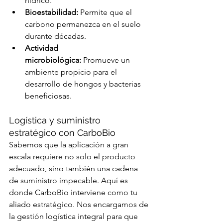
hídrico.
Bioestabilidad:
 Permite que el 
carbono permanezca en el suelo 
durante décadas.
Actividad 
microbiológica:
 Promueve un 
ambiente propicio para el 
desarrollo de hongos y bacterias 
beneficiosas.
Logística y suministro 
estratégico con CarboBio
Sabemos que la aplicación a gran 
escala requiere no solo el producto 
adecuado, sino también una cadena 
de suministro impecable. Aquí es 
donde CarboBio interviene como tu 
aliado estratégico. Nos encargamos de 
la gestión logística integral para que 