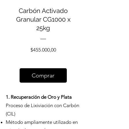
Carbón Activado
Granular CG1000 x
25kg
Precio
$455.000,00
Comprar
1. Recuperación de Oro y Plata
Proceso de Lixiviación con Carbón
(CIL)
Método ampliamente utilizado en