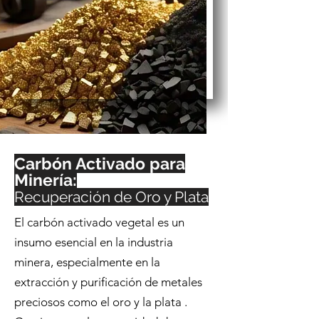
Carbón Activado para
Minería:
Recuperación de Oro y Plata
El carbón activado vegetal es un
insumo esencial en la industria
minera, especialmente en la
extracción y purificación de metales
preciosos como el oro y la plata .