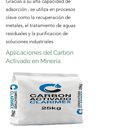
Gracias a su alta capacidad de
adsorción , se utiliza en procesos
clave como la recuperación de
metales, el tratamiento de aguas
residuales y la purificación de
soluciones industriales
Aplicaciones del Carbón
Activado en Minería