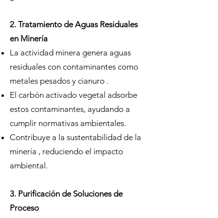
2. Tratamiento de Aguas Residuales
en Minería
La actividad minera genera aguas
residuales con contaminantes como
metales pesados ​​y cianuro .
El carbón activado vegetal adsorbe
estos contaminantes, ayudando a
cumplir normativas ambientales.
Contribuye a la sustentabilidad de la
minería , reduciendo el impacto
ambiental.
3. Purificación de Soluciones de
Proceso