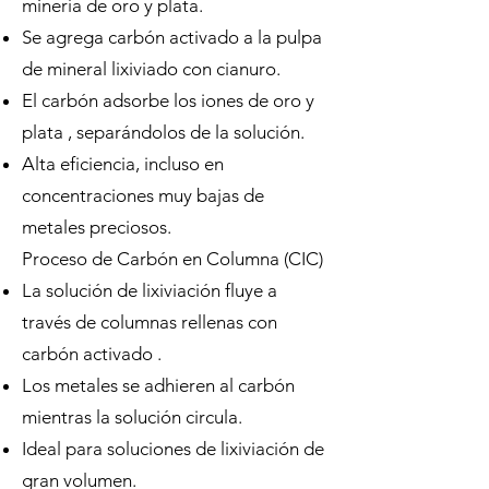
minería de oro y plata.
Se agrega carbón activado a la pulpa
de mineral lixiviado con cianuro.
El carbón adsorbe los iones de oro y
plata , separándolos de la solución.
Alta eficiencia, incluso en
concentraciones muy bajas de
metales preciosos.
Proceso de Carbón en Columna (CIC)
La solución de lixiviación fluye a
través de columnas rellenas con
carbón activado .
Los metales se adhieren al carbón
mientras la solución circula.
Ideal para soluciones de lixiviación de
gran volumen.