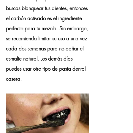
buscas blanquear tus dientes, entonces
el carbón activado es el ingrediente
perfecto para tu mezcla. Sin embargo,
se recomienda limitar su uso a una vez
cada dos semanas para no dañar el
esmalte natural. Los demás días
puedes usar otro tipo de pasta dental
casera.