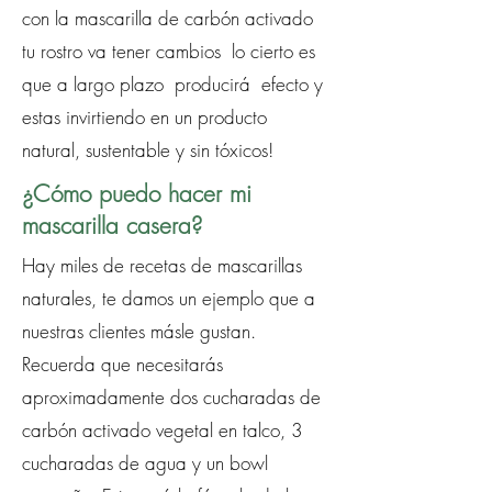
con la mascarilla de carbón activado
tu rostro va tener cambios lo cierto es
que a largo plazo producirá efecto y
estas invirtiendo en un producto
natural, sustentable y sin tóxicos!
¿Cómo puedo hacer mi
mascarilla casera?
Hay miles de recetas de mascarillas
naturales, te damos un ejemplo que a
nuestras clientes másle gustan.
Recuerda que necesitarás
aproximadamente dos cucharadas de
carbón activado vegetal en talco, 3
cucharadas de agua y un bowl