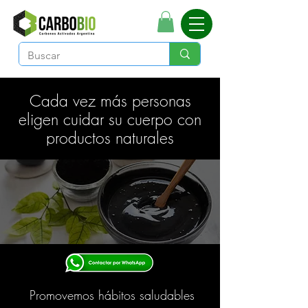
Cada vez más personas
eligen cuidar su cuerpo con
productos naturales
Promovemos hábitos saludables