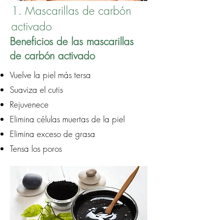
1. Mascarillas de carbón
activado
Beneficios de las mascarillas
de carbón activado
Vuelve la piel más tersa
Suaviza el cutis
Rejuvenece
Elimina células muertas de la piel
Elimina exceso de grasa
Tensa los poros