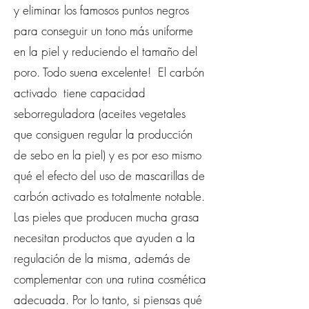
y eliminar los famosos puntos negros
para conseguir un tono más uniforme
en la piel y reduciendo el tamaño del
poro. Todo suena excelente! El carbón
activado tiene capacidad
seborreguladora (aceites vegetales
que consiguen regular la producción
de sebo en la piel) y es por eso mismo
qué el efecto del uso de mascarillas de
carbón activado es totalmente notable.
Las pieles que producen mucha grasa
necesitan productos que ayuden a la
regulación de la misma, además de
complementar con una rutina cosmética
adecuada. Por lo tanto, si piensas qué