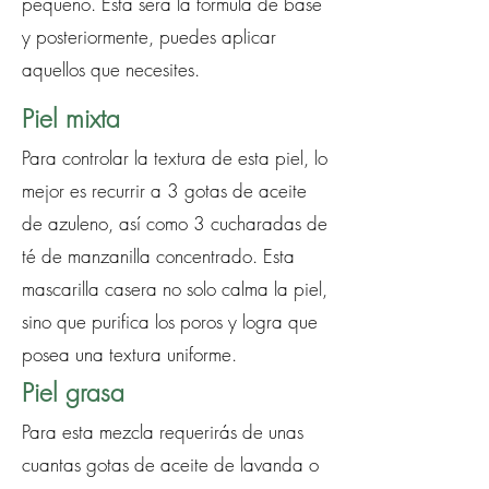
pequeño. Esta será la fórmula de base
y posteriormente, puedes aplicar
aquellos que necesites.
Piel mixta
Para controlar la textura de esta piel, lo
mejor es recurrir a 3 gotas de aceite
de azuleno, así como 3 cucharadas de
té de manzanilla concentrado. Esta
mascarilla casera no solo calma la piel,
sino que purifica los poros y logra que
posea una textura uniforme.
Piel grasa
Para esta mezcla requerirás de unas
cuantas gotas de aceite de lavanda o