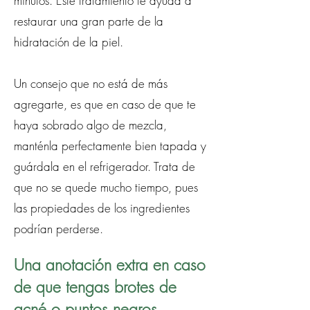
minutos. Este tratamiento te ayuda a
restaurar una gran parte de la
hidratación de la piel.
Un consejo que no está de más
agregarte, es que en caso de que te
haya sobrado algo de mezcla,
manténla perfectamente bien tapada y
guárdala en el refrigerador. Trata de
que no se quede mucho tiempo, pues
las propiedades de los ingredientes
podrían perderse.
Una anotación extra en caso
de que tengas brotes de
acné o puntos negros