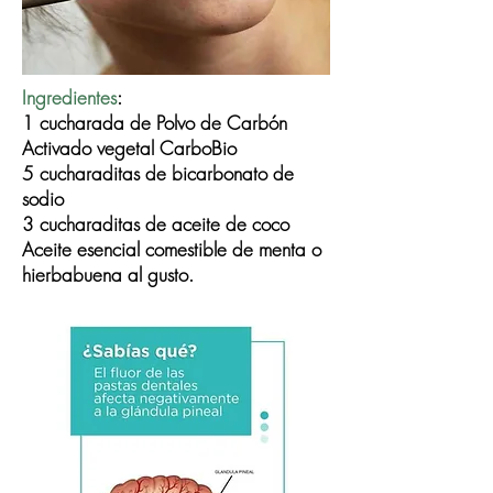
Ingredientes
:
1 cucharada de Polvo de Carbón
Activado vegetal CarboBio
5 cucharaditas de bicarbonato de
sodio
3 cucharaditas de aceite de coco
Aceite esencial comestible de menta o
hierbabuena al gusto.