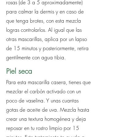
rosas (de 3 a 5 aproximadamente)
para calmar la dermis y en caso de
que tenga brotes, con esta mezcla
logras controlarlos. Al igual que las
otras mascarillas, aplica por un lapso
de 15 minutos y posteriormente, retira
gentilmente con agua tibia.
Piel seca
Para esta mascarilla casera, tienes que
mezclar el carbón activado con un
poco de vaselina. Y unas cuantas
gotas de aceite de uva. Mezcla hasta
crear una textura homogénea y deja
reposar en tu rostro limpio por 15