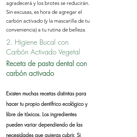
agradecerá y los brotes se reducirán.
Sin excusas, es hora de agregar el
carbón activado (y la mascarilla de tu
conveniencia) a tu rutina de belleza.
2. Higiene Bucal con
Carbón Activado Vegetal
Receta de pasta dental con
carbón activado
Existen muchas recetas distintas para
hacer tu propio dentífrico ecológico y
libre de tóxicos. Los ingredientes
pueden variar dependiendo de las
necesidades que quieras cubrir. Si