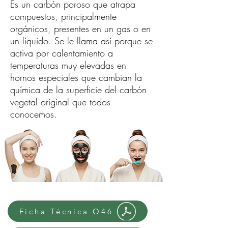
Es un carbón poroso que atrapa
compuestos, principalmente
orgánicos, presentes en un gas o en
un líquido. Se le llama así porque se
activa por calentamiento a
temperaturas muy elevadas en
hornos especiales que cambian la
química de la superficie del carbón
vegetal original que todos
conocemos.
Ficha Técnica O46