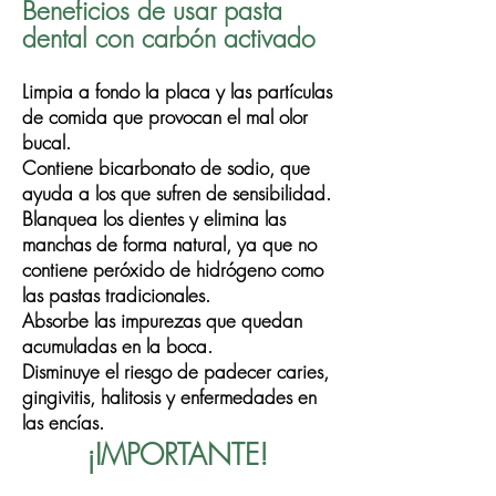
Beneficios de usar pasta
dental con carbón activado
Limpia a fondo la placa y las partículas
de comida que provocan el mal olor
bucal.
Contiene bicarbonato de sodio, que
ayuda a los que sufren de sensibilidad.
Blanquea los dientes y elimina las
manchas de forma natural, ya que no
contiene peróxido de hidrógeno como
las pastas tradicionales.
Absorbe las impurezas que quedan
acumuladas en la boca.
Disminuye el riesgo de padecer caries,
gingivitis, halitosis y enfermedades en
las encías.
¡IMPORTANTE!