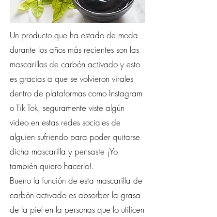
Un producto que ha estado de moda
durante los años más recientes son las
mascarillas de carbón activado y esto
es gracias a que se volvieron virales
dentro de plataformas como Instagram
o Tik Tok, seguramente viste algún
video en estas redes sociales de
alguien sufriendo para poder quitarse
dicha mascarilla y pensaste ¡Yo
también quiero hacerlo!.
Bueno la función de esta mascarilla de
carbón activado es absorber la grasa
de la piel en la personas que lo utilicen