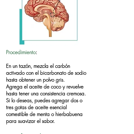
Procedimiento
:
En un tazón, mezcla el carbón
activado con el bicarbonato de sodio
hasta obtener un polvo gris.
Agrega el aceite de coco y revuelve
hasta tener una consistencia cremosa.
Si lo deseas, puedes agregar dos o
tres gotas de aceite esencial
comestible de menta o hierbabuena
para suavizar el sabor.