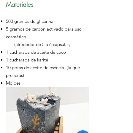
Materiales
500 gramos de glicerina
5 gramos de carbón activado para uso
cosmético
(alrededor de 5 a 6 cápsulas)
1 cucharada de aceite de coco
1 cucharada de karité
10 gotas de aceite de esencia (la que
prefieras)
Moldes