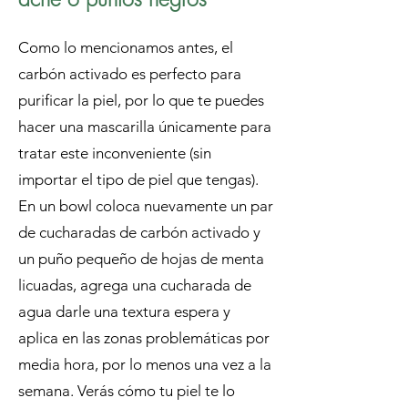
Como lo mencionamos antes, el
carbón activado es perfecto para
purificar la piel, por lo que te puedes
hacer una mascarilla únicamente para
tratar este inconveniente (sin
importar el tipo de piel que tengas).
En un bowl coloca nuevamente un par
de cucharadas de carbón activado y
un puño pequeño de hojas de menta
licuadas, agrega una cucharada de
agua darle una textura espera y
aplica en las zonas problemáticas por
media hora, por lo menos una vez a la
semana. Verás cómo tu piel te lo