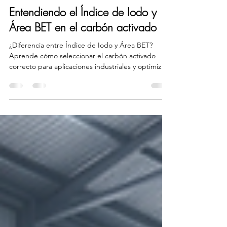
Carbón Activado
Entendiendo el Índice de Iodo y
Área BET en el carbón activado
¿Diferencia entre Índice de Iodo y Área BET?
Aprende cómo seleccionar el carbón activado
correcto para aplicaciones industriales y optimizar
el rendimiento.